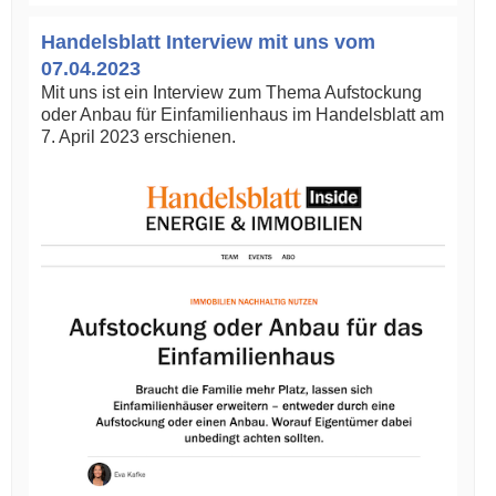
Handelsblatt Interview mit uns vom
07.04.2023
Mit uns ist ein Interview zum Thema Aufstockung
oder Anbau für Einfamilienhaus im Handelsblatt am
7. April 2023 erschienen.