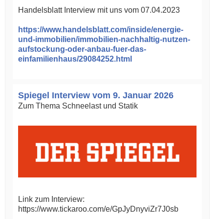
Handelsblatt Interview mit uns vom 07.04.2023
https://www.handelsblatt.com/inside/energie-
und-immobilien/immobilien-nachhaltig-nutzen-
aufstockung-oder-anbau-fuer-das-
einfamilienhaus/29084252.html
Spiegel Interview vom 9. Januar 2026
Zum Thema Schneelast und Statik
Link zum Interview:
https://www.tickaroo.com/e/GpJyDnyviZr7J0sb