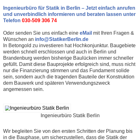
Ingenieurbüro für Statik in Berlin – Jetzt einfach anrufen
und unverbindlich informieren und beraten lassen unter
Telefon
030-509 306 74
Oder senden Sie uns einfach eine
eMail
mit Ihren Fragen &
Wünschen an
info@StatikerBerlin.de
In Betongold zu investieren hat Hochkonjunktur. Baugebiete
werden schnell erschlossen und auch in Berlin und
Brandenburg werden bisherige Baulücken immer schneller
gefüllt. Damit diese Bauprojekte erfolgreich sind, muss nicht
nur die Finanzierung stimmen und das Fundament solide
sein, sondern auch die tragenden Bauteile der Konstruktion
dem Bauwerk und späteren Verwendungszweck
angemessen sein.
Ingenieurbüro Statik Berlin
Wir begleiten Sie von den ersten Schritten der Planung bis
in die Bauphase, um sicherzustellen, dass die Statik der