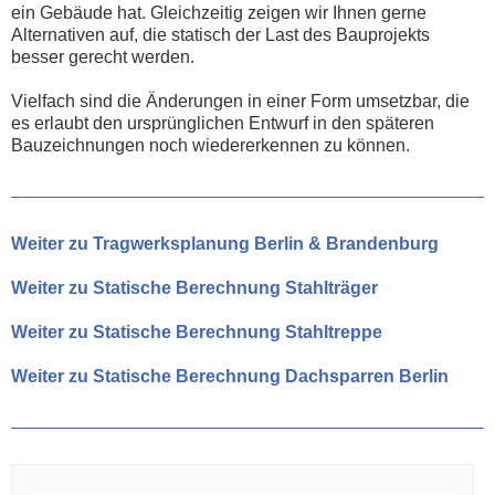
ein Gebäude hat. Gleichzeitig zeigen wir Ihnen gerne
Alternativen auf, die statisch der Last des Bauprojekts
besser gerecht werden.
Vielfach sind die Änderungen in einer Form umsetzbar, die
es erlaubt den ursprünglichen Entwurf in den späteren
Bauzeichnungen noch wiedererkennen zu können.
Weiter zu Tragwerksplanung Berlin & Brandenburg
Weiter zu Statische Berechnung Stahlträger
Weiter zu Statische Berechnung Stahltreppe
Weiter zu Statische Berechnung Dachsparren Berlin