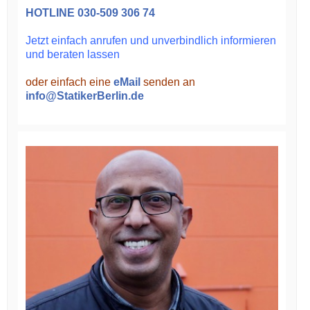
HOTLINE
030-509 306 74
Jetzt einfach anrufen und unverbindlich informieren
und beraten lassen
oder einfach eine
eMail
senden an
info@StatikerBerlin.de