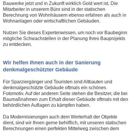
Bauwerke jetzt und in Zukunft wirklich Gold wert ist. Die
Mitarbeiter in unserem Büro sind in der statischen
Berechnung von Wohnhäusern ebenso erfahren als auch in
Wohnanlagen oder wirtschaftlichen Gebäuden.
Nutzen Sie dieses Expertenwissen, um noch vor Baubeginn
mögliche Schwachstellen in der Planung Ihres Bauprojekts
zu entdecken.
Wir helfen Ihnen auch in der Sanierung
denkmalgeschützter Gebäude
Für Sparziergänger und Touristen sind Altbauten und
denkmalgeschützte Gebäude oftmals ein schönes
Fotomotiv. Auf der anderen Seite stehen die Besitzer, die bei
Baumaßnahmen zum Erhalt dieser Gebäude oftmals mit den
behördlichen Auflagen zu kämpfen haben.
Da Modernisierungen auch dem Werterhalt der Objekte
dient, sind wir Ihnen gerne behilflich, mit unseren statischen
Berechnungen einen perfekten Mittelweg zwischen dem