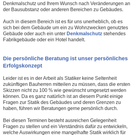
Denkmalschutz und Ihrem Wunsch nach Veränderungen an
der Bausubstanz oder anderen Bereichen zu Gebäudes.
Auch in diesem Bereich ist es für uns unerheblich, ob es
sich bei dem Gebäude um ein zu Wohnzwecken genutztes
Gebäude oder auch ein unter
Denkmalschutz
stehendes
Fabrikgebäude oder ein Hotel handelt.
Die persönliche Beratung ist unser persönliches
Erfolgskonzept
Leider ist es in der Arbeit als Statiker keine Seltenheit
zukünftigen Bauherren mitteilen zu müssen, dass die ersten
Skizzen nicht zu 100 % wie gewünscht umgesetzt werden
können. Da es ganz natürlich ist an diesem Punkt einige
Fragen zur Statik des Gebäudes und deren Grenzen zu
haben, führen wir Beratungen gerne persönlich durch.
Bei diesen Terminen besteht ausreichen Gelegenheit
Fragen zu stellen und ein Verständnis dafür zu entwickeln,
welche Auswirkungen eine mangelhafte Statik wirklich für