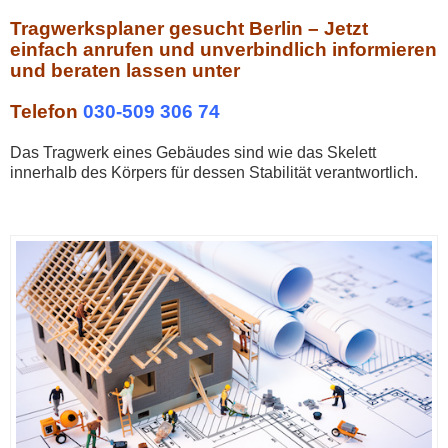
Tragwerksplaner gesucht Berlin – Jetzt
einfach anrufen und unverbindlich informieren
und beraten lassen unter
Telefon
030-509 306 74
Das Tragwerk eines Gebäudes sind wie das Skelett
innerhalb des Körpers für dessen Stabilität verantwortlich.