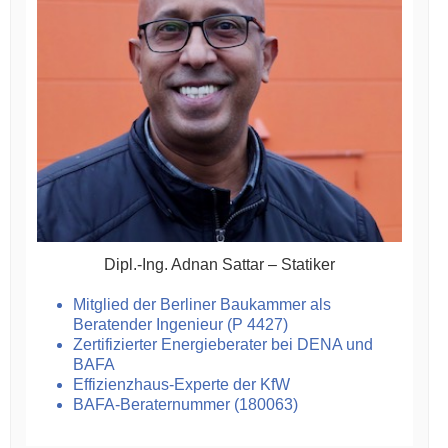
Dipl.-Ing. Adnan Sattar – Statiker
Mitglied der Berliner Baukammer als
Beratender Ingenieur (P 4427)
Zertifizierter Energieberater bei DENA und
BAFA
Effizienzhaus-Experte der KfW
BAFA-Beraternummer (180063)