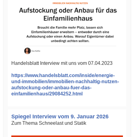
Handelsblatt Interview mit uns vom 07.04.2023
https://www.handelsblatt.com/inside/energie-
und-immobilien/immobilien-nachhaltig-nutzen-
aufstockung-oder-anbau-fuer-das-
einfamilienhaus/29084252.html
Spiegel Interview vom 9. Januar 2026
Zum Thema Schneelast und Statik