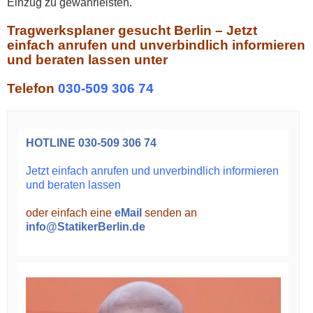
Einzug zu gewährleisten.
Tragwerksplaner gesucht Berlin – Jetzt
einfach anrufen und unverbindlich informieren
und beraten lassen unter
Telefon
030-509 306 74
HOTLINE
030-509 306 74
Jetzt einfach anrufen und unverbindlich informieren
und beraten lassen
oder einfach eine
eMail
senden an
info@StatikerBerlin.de