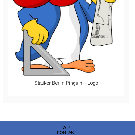
Statiker Berlin Pinguin – Logo
WIKI
KONTAKT