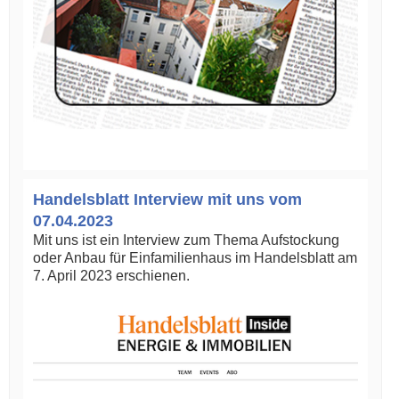
Handelsblatt Interview mit uns vom
07.04.2023
Mit uns ist ein Interview zum Thema Aufstockung
oder Anbau für Einfamilienhaus im Handelsblatt am
7. April 2023 erschienen.