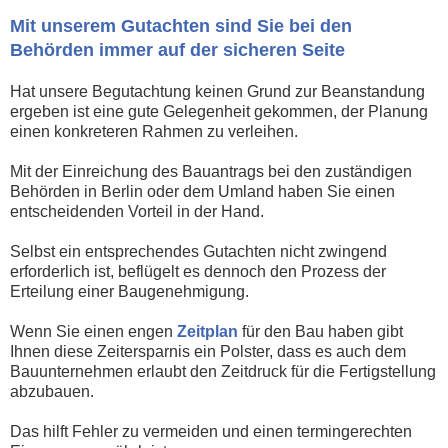
Mit unserem Gutachten sind Sie bei den
Behörden immer auf der sicheren Seite
Hat unsere Begutachtung keinen Grund zur Beanstandung
ergeben ist eine gute Gelegenheit gekommen, der Planung
einen konkreteren Rahmen zu verleihen.
Mit der Einreichung des Bauantrags bei den zuständigen
Behörden in Berlin oder dem Umland haben Sie einen
entscheidenden Vorteil in der Hand.
Selbst ein entsprechendes Gutachten nicht zwingend
erforderlich ist, beflügelt es dennoch den Prozess der
Erteilung einer Baugenehmigung.
Wenn Sie einen engen
Zeitplan
für den Bau haben gibt
Ihnen diese Zeitersparnis ein Polster, dass es auch dem
Bauunternehmen erlaubt den Zeitdruck für die Fertigstellung
abzubauen.
Das hilft Fehler zu vermeiden und einen termingerechten