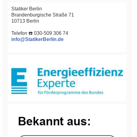
Statiker Berlin
Brandenburgische Straße 71
10713 Berlin
Telefon ☎️ 030-509 306 74
info@StatikerBerlin.de