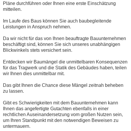
Pläne durchführen oder Ihnen eine erste Einschätzung
mitteilen.
Im Laufe des Baus können Sie auch baubegleitende
Leistungen in Anspruch nehmen.
Da wir nicht für das von Ihnen beauftragte Bauunternehmen
beschäftigt sind, können Sie sich unseres unabhängigen
Blickwinkels stets versichert sein.
Entdecken wir Baumängel die unmittelbaren Konsequenzen
für das Tragwerk und die Statik des Gebäudes haben, teilen
wir Ihnen dies unmittelbar mit.
Das gibt Ihnen die Chance diese Mängel zeitnah beheben
zu lassen.
Gibt es Schwierigkeiten mit dem Bauunternehmen kann
Ihnen das angefertigte Gutachten ebenfalls in einer
rechtlichen Auseinandersetzung vom großen Nutzen sein,
um Ihren Standpunkt mit den notwendigen Beweisen zu
untermauern.