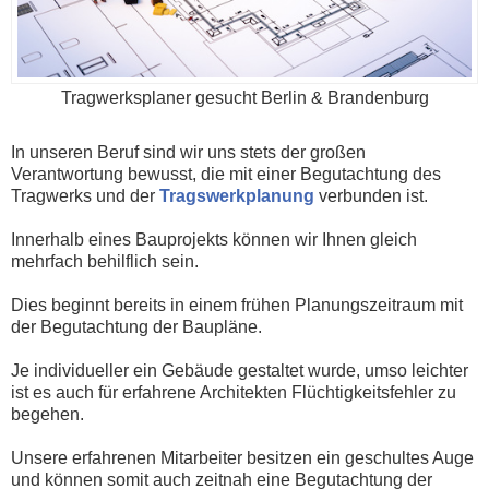
Tragwerksplaner gesucht Berlin & Brandenburg
In unseren Beruf sind wir uns stets der großen
Verantwortung bewusst, die mit einer Begutachtung des
Tragwerks und der
Tragswerkplanung
verbunden ist.
Innerhalb eines Bauprojekts können wir Ihnen gleich
mehrfach behilflich sein.
Dies beginnt bereits in einem frühen Planungszeitraum mit
der Begutachtung der Baupläne.
Je individueller ein Gebäude gestaltet wurde, umso leichter
ist es auch für erfahrene Architekten Flüchtigkeitsfehler zu
begehen.
Unsere erfahrenen Mitarbeiter besitzen ein geschultes Auge
und können somit auch zeitnah eine Begutachtung der