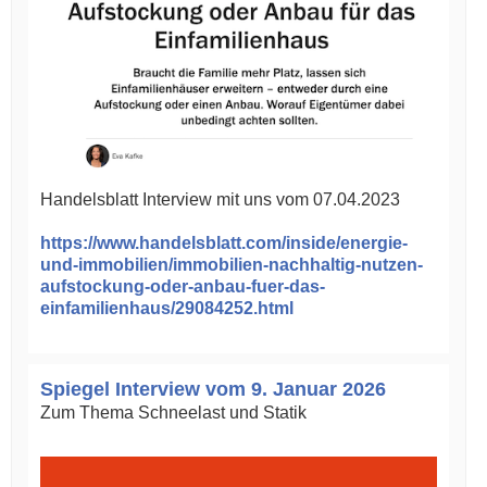
Handelsblatt Interview mit uns vom 07.04.2023
https://www.handelsblatt.com/inside/energie-
und-immobilien/immobilien-nachhaltig-nutzen-
aufstockung-oder-anbau-fuer-das-
einfamilienhaus/29084252.html
Spiegel Interview vom 9. Januar 2026
Zum Thema Schneelast und Statik