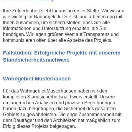
Ihre Zufriedenheit steht für uns an erster Stelle. Wir wissen,
wie wichtig Ihr Bauprojekt für Sie ist, und arbeiten eng mit
Ihnen zusammen, um sicherzustellen, dass Sie alle
Informationen und Unterstützung erhalten, die Sie
benötigen. Wir legen größten Wert auf Transparenz und
kommunizieren offen über alle Aspekte des Projekts.
Fallstudien: Erfolgreiche Projekte mit unserem
Standsicherheitsnachweis
Wohngebiet Musterhausen
Für das Wohngebiet Musterhausen haben wir den
kompletten Standsicherheitsnachweis erstellt. Unsere
umfangreichen Analysen und präzisen Berechnungen
haben dazu beigetragen, die Sicherheit des gesamten
Gebiets zu gewährleisten. Die enge Zusammenarbeit mit
dem Bauträger und den Architekten hat maßgeblich zum
Erfolg dieses Projekts beigetragen.