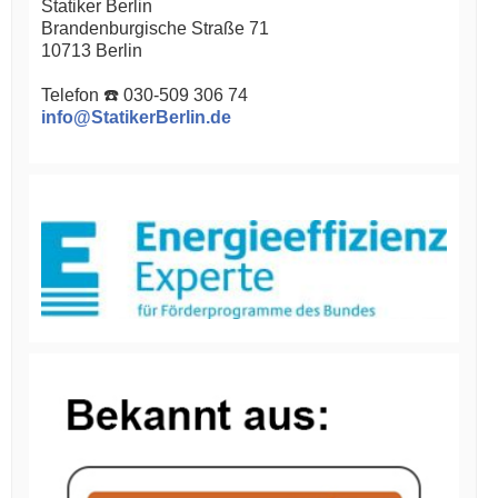
Statiker Berlin
Brandenburgische Straße 71
10713 Berlin
Telefon ☎️ 030-509 306 74
info@StatikerBerlin.de