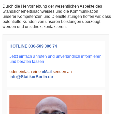
Durch die Hervorhebung der wesentlichen Aspekte des
Standsicherheitsnachweises und die Kommunikation
unserer Kompetenzen und Dienstleistungen hoffen wir, dass
potentielle Kunden von unseren Leistungen überzeugt
werden und uns direkt kontaktieren.
HOTLINE
030-509 306 74
Jetzt einfach anrufen und unverbindlich informieren
und beraten lassen
oder einfach eine
eMail
senden an
info@StatikerBerlin.de