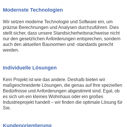
Modernste Technologien
Wir setzen moderne Technologie und Software ein, um
präzise Berechnungen und Analysen durchzuführen. Dies
stellt sicher, dass unsere Standsicherheitsnachweise nicht
nur den gesetzlichen Anforderungen entsprechen, sondern
auch den aktuellen Baunormen und -standards gerecht
werden.
Individuelle Lösungen
Kein Projekt ist wie das andere. Deshalb bieten wir
maßgeschneiderte Lösungen, die genau auf Ihre speziellen
Bedürfnisse und Anforderungen abgestimmt sind. Egal, ob
es sich um ein kleines Wohnhaus oder ein großes
Industrieprojekt handelt – wir finden die optimale Lösung für
Sie.
Kundenorientierung