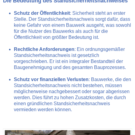
Die Bedeutung des Standsicherheitsnachweises
Schutz der Öffentlichkeit
: Sicherheit steht an erster
Stelle. Der Standsicherheitsnachweis sorgt dafür, dass
keine Gefahr von einem Bauwerk ausgeht, was sowohl
für die Nutzer des Bauwerks als auch für die
Öffentlichkeit von größter Bedeutung ist.
Rechtliche Anforderungen
: Ein ordnungsgemäßer
Standsicherheitsnachweis ist gesetzlich
vorgeschrieben. Er ist ein integraler Bestandteil der
Baugenehmigung und des gesamten Bauprozesses.
Schutz vor finanziellen Verlusten
: Bauwerke, die den
Standsicherheitsnachweis nicht bestehen, müssen
möglicherweise nachgebessert oder sogar abgerissen
werden. Dies führt zu hohen Zusatzkosten, die durch
einen gründlichen Standsicherheitsnachweis
vermieden werden können.