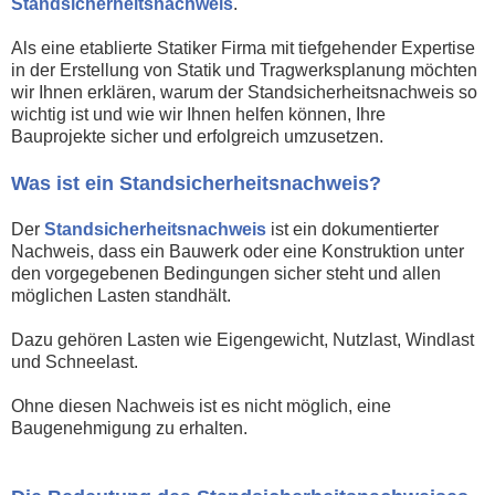
Standsicherheitsnachweis
.
Als eine etablierte Statiker Firma mit tiefgehender Expertise
in der Erstellung von Statik und Tragwerksplanung möchten
wir Ihnen erklären, warum der Standsicherheitsnachweis so
wichtig ist und wie wir Ihnen helfen können, Ihre
Bauprojekte sicher und erfolgreich umzusetzen.
Was ist ein Standsicherheitsnachweis?
Der
Standsicherheitsnachweis
ist ein dokumentierter
Nachweis, dass ein Bauwerk oder eine Konstruktion unter
den vorgegebenen Bedingungen sicher steht und allen
möglichen Lasten standhält.
Dazu gehören Lasten wie Eigengewicht, Nutzlast, Windlast
und Schneelast.
Ohne diesen Nachweis ist es nicht möglich, eine
Baugenehmigung zu erhalten.