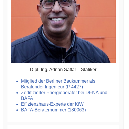
Dipl.-Ing. Adnan Sattar – Statiker
Mitglied der Berliner Baukammer als
Beratender Ingenieur (P 4427)
Zertifizierter Energieberater bei DENA und
BAFA
Effizienzhaus-Experte der KfW
BAFA-Beraternummer (180063)