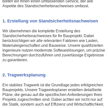
bieten wir Ihnen einen umfassenden Service, der alle
Aspekte des Standsicherheitsnachweises umfasst.
1. Erstellung von Standsicherheitsnachweisen
Wir übernehmen die komplette Erstellung des
Standsicherheitsnachweises für Ihr Bauprojekt. Dabei
berücksichtigen wir alle relevanten Faktoren wie Lasten,
Materialeigenschaften und Bauweise. Unsere qualifizierten
Ingenieure nutzen modernste Softwarelösungen, um präzise
Berechnungen durchzuführen und zuverlässige Ergebnisse
zu garantieren.
2. Tragwerksplanung
Ein stabiles Tragwerk ist die Grundlage jedes erfolgreichen
Bauprojekts. Unsere Tragwerksplaner erstellen detaillierte
Pläne, die genau auf die spezifischen Anforderungen Ihres
Projekts zugeschnitten sind. Dabei achten wir nicht nur auf
die Statik, sondern auch auf Effizienz und Wirtschaftlichkeit.