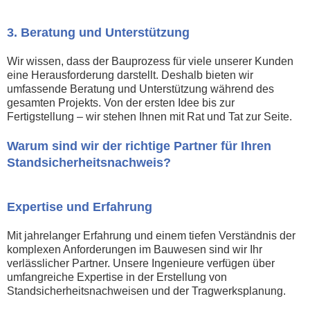
3. Beratung und Unterstützung
Wir wissen, dass der Bauprozess für viele unserer Kunden
eine Herausforderung darstellt. Deshalb bieten wir
umfassende Beratung und Unterstützung während des
gesamten Projekts. Von der ersten Idee bis zur
Fertigstellung – wir stehen Ihnen mit Rat und Tat zur Seite.
Warum sind wir der richtige Partner für Ihren
Standsicherheitsnachweis?
Expertise und Erfahrung
Mit jahrelanger Erfahrung und einem tiefen Verständnis der
komplexen Anforderungen im Bauwesen sind wir Ihr
verlässlicher Partner. Unsere Ingenieure verfügen über
umfangreiche Expertise in der Erstellung von
Standsicherheitsnachweisen und der Tragwerksplanung.