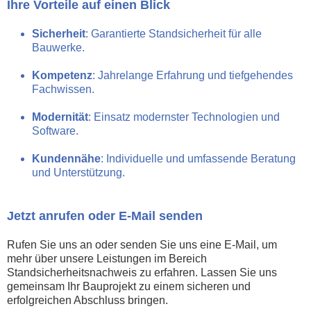
Ihre Vorteile auf einen Blick
Sicherheit
: Garantierte Standsicherheit für alle
Bauwerke.
Kompetenz
: Jahrelange Erfahrung und tiefgehendes
Fachwissen.
Modernität
: Einsatz modernster Technologien und
Software.
Kundennähe
: Individuelle und umfassende Beratung
und Unterstützung.
Jetzt anrufen oder E-Mail senden
Rufen Sie uns an oder senden Sie uns eine E-Mail, um
mehr über unsere Leistungen im Bereich
Standsicherheitsnachweis zu erfahren. Lassen Sie uns
gemeinsam Ihr Bauprojekt zu einem sicheren und
erfolgreichen Abschluss bringen.