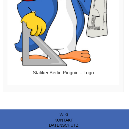
Statiker Berlin Pinguin – Logo
WIKI
KONTAKT
DATENSCHUTZ