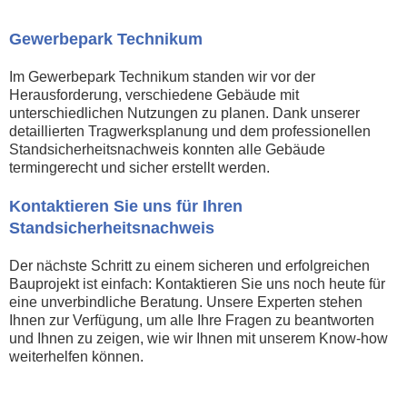
Gewerbepark Technikum
Im Gewerbepark Technikum standen wir vor der
Herausforderung, verschiedene Gebäude mit
unterschiedlichen Nutzungen zu planen. Dank unserer
detaillierten Tragwerksplanung und dem professionellen
Standsicherheitsnachweis konnten alle Gebäude
termingerecht und sicher erstellt werden.
Kontaktieren Sie uns für Ihren
Standsicherheitsnachweis
Der nächste Schritt zu einem sicheren und erfolgreichen
Bauprojekt ist einfach: Kontaktieren Sie uns noch heute für
eine unverbindliche Beratung. Unsere Experten stehen
Ihnen zur Verfügung, um alle Ihre Fragen zu beantworten
und Ihnen zu zeigen, wie wir Ihnen mit unserem Know-how
weiterhelfen können.