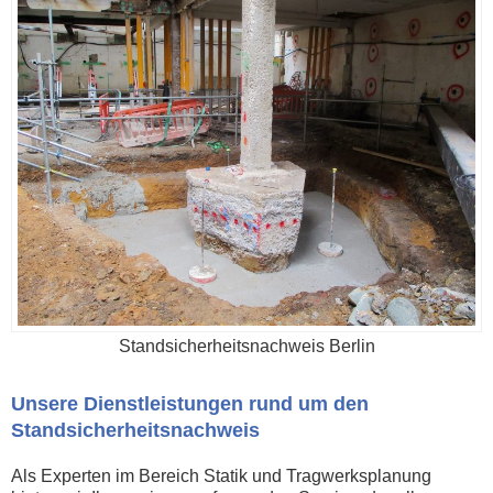
Standsicherheitsnachweis Berlin
Unsere Dienstleistungen rund um den
Standsicherheitsnachweis
Als Experten im Bereich Statik und Tragwerksplanung