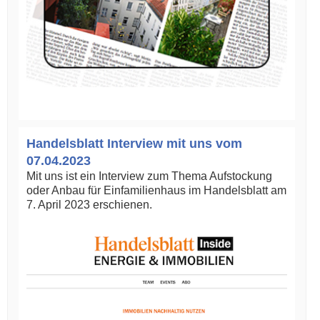
Handelsblatt Interview mit uns vom
07.04.2023
Mit uns ist ein Interview zum Thema Aufstockung
oder Anbau für Einfamilienhaus im Handelsblatt am
7. April 2023 erschienen.